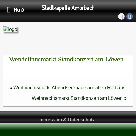
Stadtkapelle Amorbach
Menü
Wendelinusmarkt Standkonzert am Löwen
«
Weihnachtsmarkt Abendserenade am alten Rathaus
Weihnachtsmarkt Standkonzert am Löwen
»
Impressum & Datenschutz