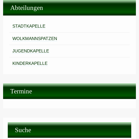
Abteilungen
STADTKAPELLE
WOLKMANNSPATZEN
JUGENDKAPELLE
KINDERKAPELLE
Termine
Suche