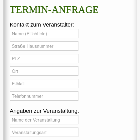
TERMIN-ANFRAGE
Kontakt zum Veranstalter:
Angaben zur Veranstaltung: