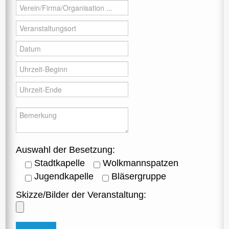
Auswahl der Besetzung:
Stadtkapelle
Wolkmannspatzen
Jugendkapelle
Bläsergruppe
Skizze/Bilder der Veranstaltung: