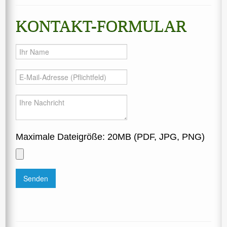
KONTAKT-FORMULAR
Maximale Dateigröße: 20MB (PDF, JPG, PNG)