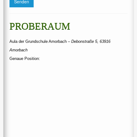
PROBERAUM
Aula der Grundschule Amorbach
– Debonstraße 5, 63916
Amorbach
Genaue Position: