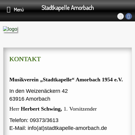
Stadtkapelle Amorbach
Menü
KONTAKT
Musikverein „Stadtkapelle“ Amorbach 1954 e.V.
In den Weizenäckern 42
63916 Amorbach
Herr
Herbert Schwing,
1. Vorsitzender
Telefon: 09373/3613
E-Mail: info(at)stadtkapelle-amorbach.de