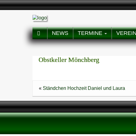
NEWS
TERMINE
VEREI
Obstkeller Mönchberg
«
Ständchen Hochzeit Daniel und Laura