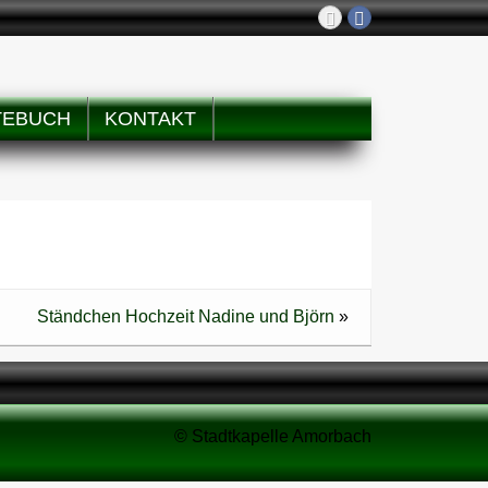
TEBUCH
KONTAKT
Ständchen Hochzeit Nadine und Björn
»
© Stadtkapelle Amorbach