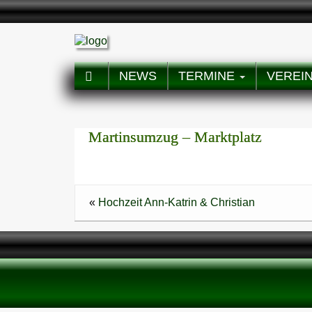
NEWS
TERMINE
VEREI
Martinsumzug – Marktplatz
«
Hochzeit Ann-Katrin & Christian