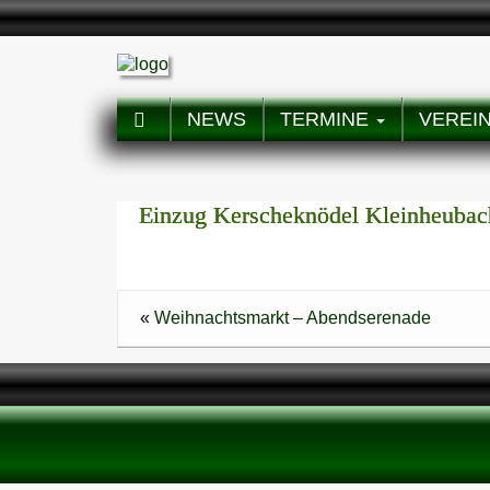
NEWS
TERMINE
VEREI
Einzug Kerscheknödel Kleinheubac
«
Weihnachtsmarkt – Abendserenade