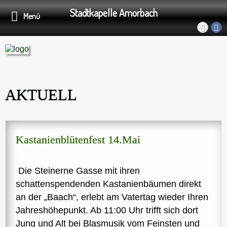
Stadtkapelle Amorbach
Menü
AKTUELL
Kastanienblütenfest 14.Mai
Die Steinerne Gasse mit ihren
schattenspendenden Kastanienbäumen direkt
an der „Baach“, erlebt am Vatertag wieder Ihren
Jahreshöhepunkt. Ab 11:00 Uhr trifft sich dort
Jung und Alt bei Blasmusik vom Feinsten und